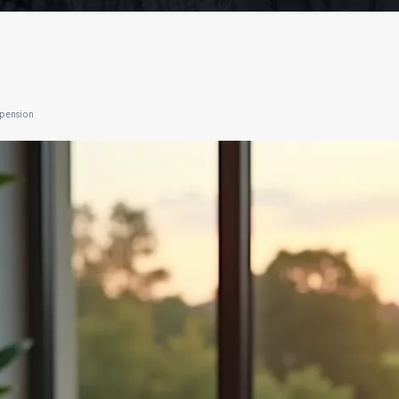
 pension