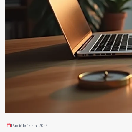
Publié le 17 mai 2024